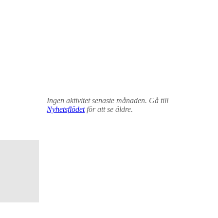
Ingen aktivitet senaste månaden. Gå till
Nyhetsflödet
för att se äldre.