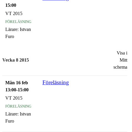
15:00
VT 2015
föreläsning
Lärare:
Istvan
Furo
Visa i
Vecka 8 2015
Mitt
schema
Föreläsning
Mån 16 feb
13:00-15:00
VT 2015
föreläsning
Lärare:
Istvan
Furo