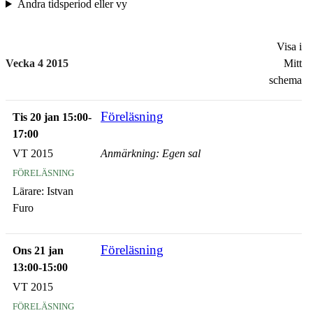
Ändra tidsperiod eller vy
Visa i
Vecka 4 2015
Mitt
schema
Föreläsning
Tis 20 jan 15:00-
17:00
VT 2015
Anmärkning: Egen sal
föreläsning
Lärare:
Istvan
Furo
Föreläsning
Ons 21 jan
13:00-15:00
VT 2015
föreläsning