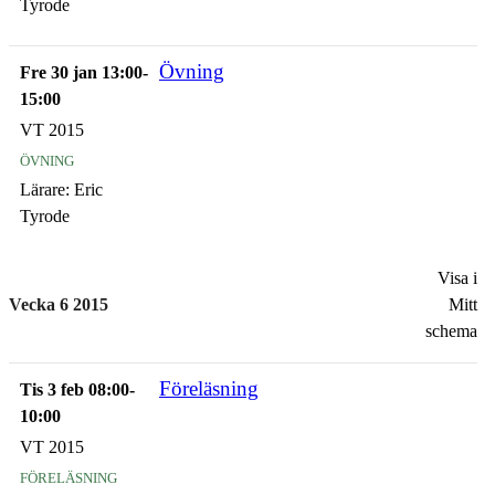
Tyrode
Övning
Fre 30 jan 13:00-
15:00
VT 2015
övning
Lärare:
Eric
Tyrode
Visa i
Vecka 6 2015
Mitt
schema
Föreläsning
Tis 3 feb 08:00-
10:00
VT 2015
föreläsning