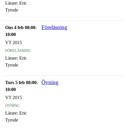
Lärare:
Eric
Tyrode
Föreläsning
Ons 4 feb 08:00-
10:00
VT 2015
föreläsning
Lärare:
Eric
Tyrode
Övning
Tors 5 feb 08:00-
10:00
VT 2015
övning
Lärare:
Eric
Tyrode