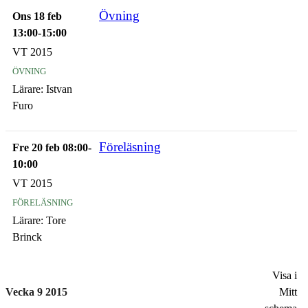
Övning
Ons 18 feb
13:00-15:00
VT 2015
övning
Lärare:
Istvan
Furo
Föreläsning
Fre 20 feb 08:00-
10:00
VT 2015
föreläsning
Lärare:
Tore
Brinck
Visa i
Vecka 9 2015
Mitt