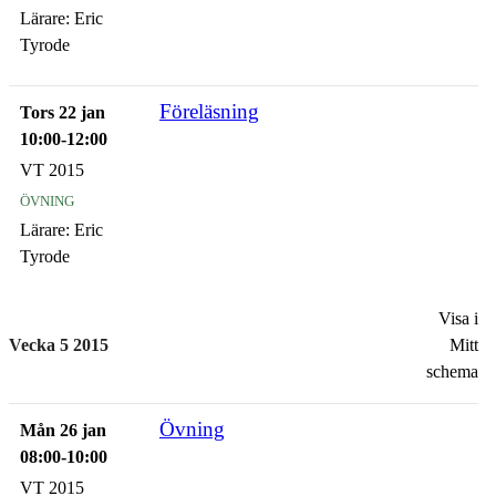
Lärare:
Eric
Tyrode
Föreläsning
Tors 22 jan
10:00-12:00
VT 2015
övning
Lärare:
Eric
Tyrode
Visa i
Vecka 5 2015
Mitt
schema
Övning
Mån 26 jan
08:00-10:00
VT 2015