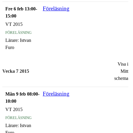
Föreläsning
Fre 6 feb 13:00-
15:00
VT 2015
föreläsning
Lärare:
Istvan
Furo
Visa i
Vecka 7 2015
Mitt
schema
Föreläsning
Mån 9 feb 08:00-
10:00
VT 2015
föreläsning
Lärare:
Istvan
Furo