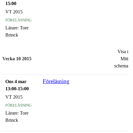
15:00
VT 2015
föreläsning
Lärare:
Tore
Brinck
Visa i
Vecka 10 2015
Mitt
schema
Föreläsning
Ons 4 mar
13:00-15:00
VT 2015
föreläsning
Lärare:
Tore
Brinck