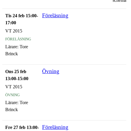
schema
Föreläsning
Tis 24 feb 15:00-
17:00
VT 2015
föreläsning
Lärare:
Tore
Brinck
Övning
Ons 25 feb
13:00-15:00
VT 2015
övning
Lärare:
Tore
Brinck
Föreläsning
Fre 27 feb 13:00-