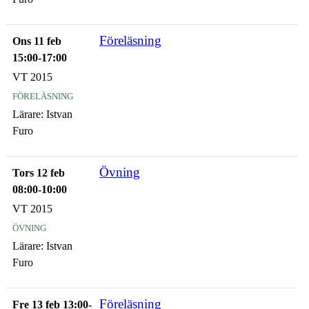
Föreläsning
Ons 11 feb
15:00-17:00
VT 2015
föreläsning
Lärare:
Istvan
Furo
Övning
Tors 12 feb
08:00-10:00
VT 2015
övning
Lärare:
Istvan
Furo
Föreläsning
Fre 13 feb 13:00-