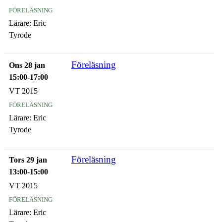
föreläsning
Lärare:
Eric
Tyrode
Föreläsning
Ons 28 jan
15:00-17:00
VT 2015
föreläsning
Lärare:
Eric
Tyrode
Föreläsning
Tors 29 jan
13:00-15:00
VT 2015
föreläsning
Lärare:
Eric