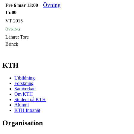
Övning
Fre 6 mar 13:00-
15:00
VT 2015
övning
Lärare:
Tore
Brinck
KTH
Utbildning
Forskning
Samverkan
Om KTH
Student på KTH
Alumni
KTH Intranät
Organisation