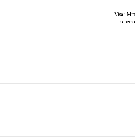
Visa i Mitt
schema