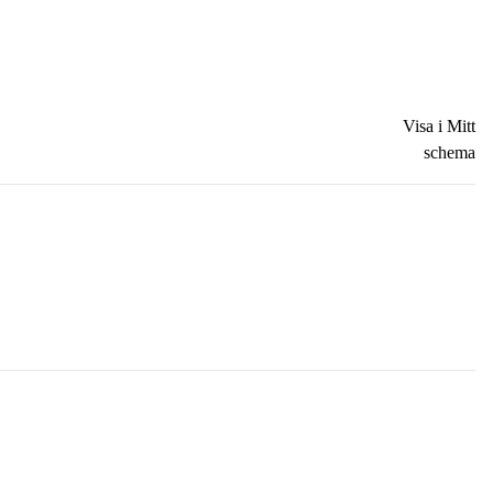
Visa i Mitt
schema