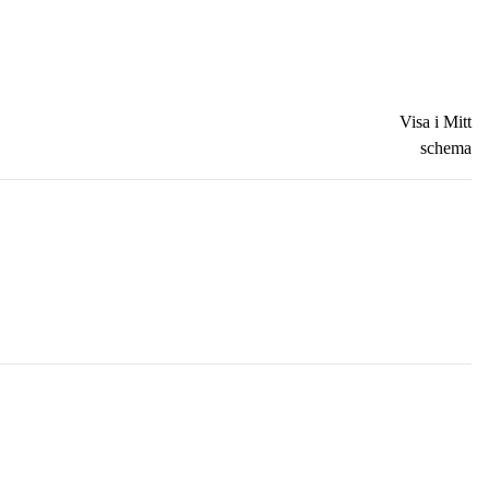
Visa i Mitt
schema