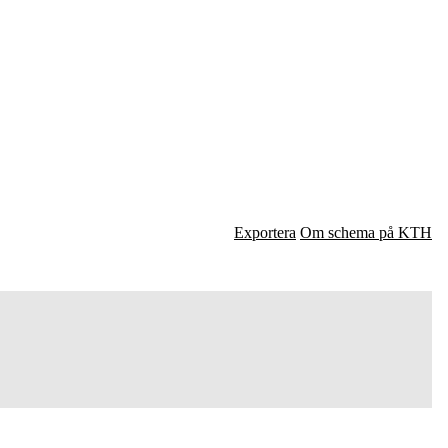
Exportera
Om schema på KTH