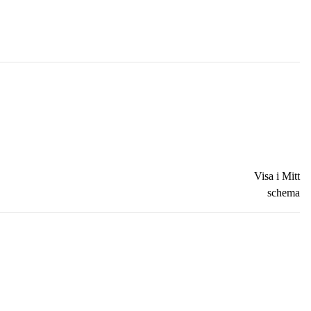
Visa i Mitt
schema