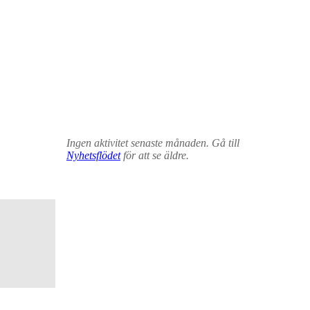
Ingen aktivitet senaste månaden. Gå till
Nyhetsflödet
för att se äldre.