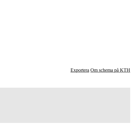
Exportera
Om schema på KTH