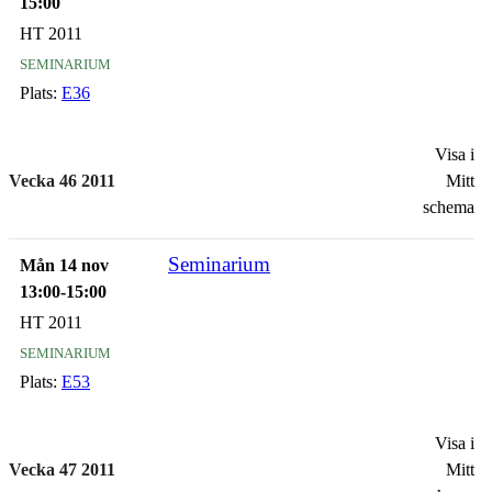
15:00
HT 2011
seminarium
Plats:
E36
Visa i
Vecka 46 2011
Mitt
schema
Seminarium
Mån 14 nov
13:00-15:00
HT 2011
seminarium
Plats:
E53
Visa i
Vecka 47 2011
Mitt