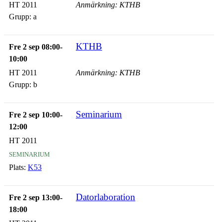
HT 2011
Anmärkning: KTHB
Grupp:
a
KTHB
Fre 2 sep 08:00-
10:00
HT 2011
Anmärkning: KTHB
Grupp:
b
Seminarium
Fre 2 sep 10:00-
12:00
HT 2011
seminarium
Plats:
K53
Datorlaboration
Fre 2 sep 13:00-
18:00