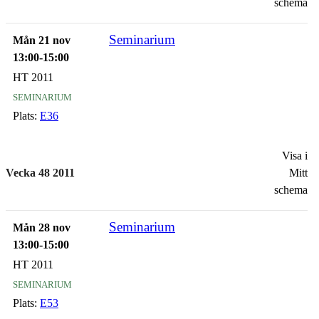
schema
Seminarium
Mån 21 nov
13:00-15:00
HT 2011
seminarium
Plats:
E36
Visa i
Vecka 48 2011
Mitt
schema
Seminarium
Mån 28 nov
13:00-15:00
HT 2011
seminarium
Plats:
E53