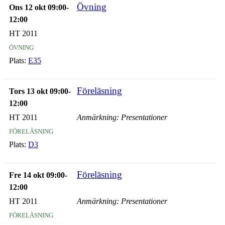
Övning
Ons 12 okt 09:00-
12:00
HT 2011
övning
Plats:
E35
Föreläsning
Tors 13 okt 09:00-
12:00
HT 2011
Anmärkning: Presentationer
föreläsning
Plats:
D3
Föreläsning
Fre 14 okt 09:00-
12:00
HT 2011
Anmärkning: Presentationer
föreläsning