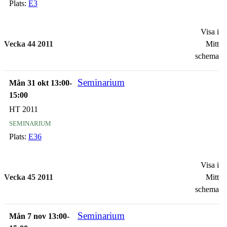
Plats:
E3
Visa i
Vecka 44 2011
Mitt
schema
Seminarium
Mån 31 okt 13:00-
15:00
HT 2011
seminarium
Plats:
E36
Visa i
Vecka 45 2011
Mitt
schema
Seminarium
Mån 7 nov 13:00-