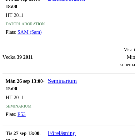
18:00
HT 2011
datorlaboration
Plats:
SAM (Sam)
Visa i
Vecka 39 2011
Mitt
schema
Seminarium
Mån 26 sep 13:00-
15:00
HT 2011
seminarium
Plats:
E53
Föreläsning
Tis 27 sep 13:00-