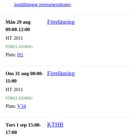
inställningar prenumerationer
.
Föreläsning
Mån 29 aug
09:00-12:00
HT 2011
föreläsning
Plats:
H1
Föreläsning
Ons 31 aug 08:00-
11:00
HT 2011
föreläsning
Plats:
V34
KTHB
Tors 1 sep 15:00-
17:00