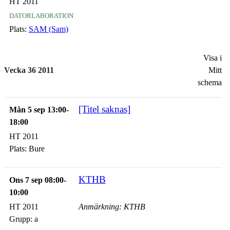
HT 2011
datorlaboration
Plats:
SAM (Sam)
Visa i
Vecka 36 2011
Mitt
schema
[Titel saknas]
Mån 5 sep 13:00-
18:00
HT 2011
Plats:
Bure
KTHB
Ons 7 sep 08:00-
10:00
HT 2011
Anmärkning: KTHB
Grupp:
a