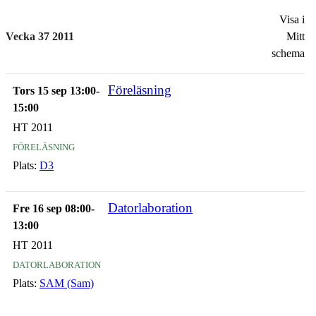
Visa i
Vecka 37 2011
Mitt
schema
Föreläsning
Tors 15 sep 13:00-
15:00
HT 2011
föreläsning
Plats:
D3
Datorlaboration
Fre 16 sep 08:00-
13:00
HT 2011
datorlaboration
Plats:
SAM (Sam)