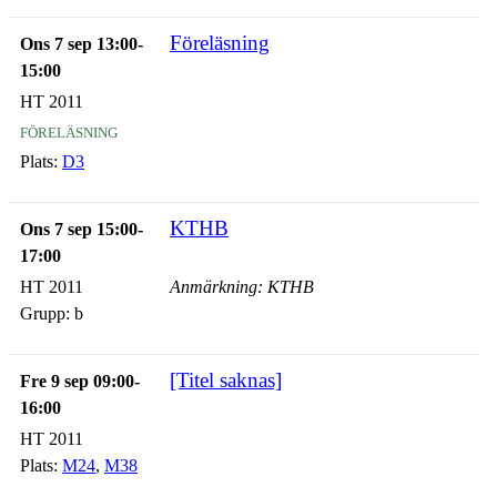
Föreläsning
Ons 7 sep 13:00-
15:00
HT 2011
föreläsning
Plats:
D3
KTHB
Ons 7 sep 15:00-
17:00
HT 2011
Anmärkning: KTHB
Grupp:
b
[Titel saknas]
Fre 9 sep 09:00-
16:00
HT 2011
Plats:
M24
,
M38