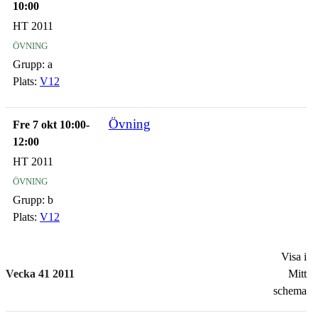
10:00
HT 2011
övning
Grupp:
a
Plats:
V12
Övning
Fre 7 okt 10:00-
12:00
HT 2011
övning
Grupp:
b
Plats:
V12
Visa i
Vecka 41 2011
Mitt
schema