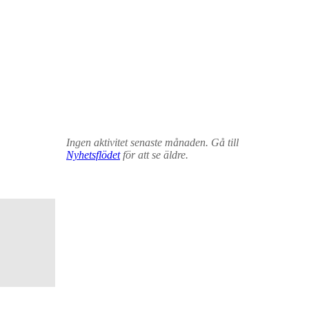
Ingen aktivitet senaste månaden. Gå till
Nyhetsflödet
för att se äldre.