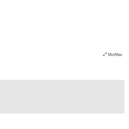
Min/Max