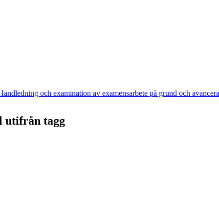
Handledning och examination av examensarbete på grund och avancera
l utifrån tagg