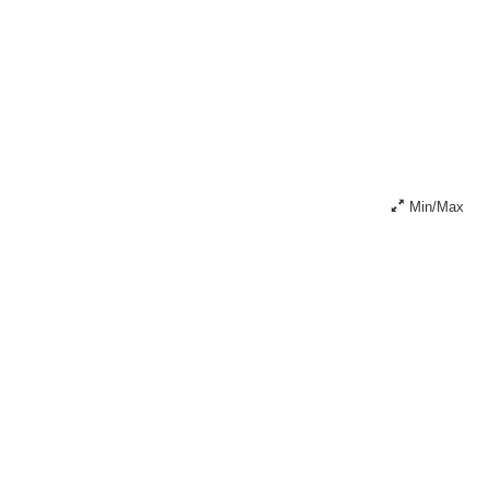
Min/Max