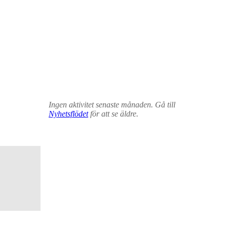
Ingen aktivitet senaste månaden. Gå till
Nyhetsflödet
för att se äldre.