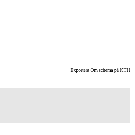
Exportera
Om schema på KTH