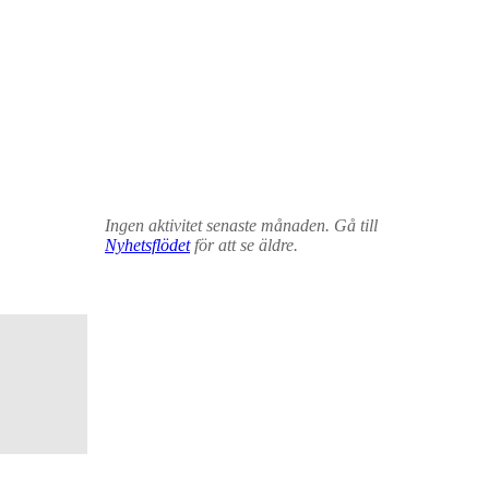
Ingen aktivitet senaste månaden. Gå till
Nyhetsflödet
för att se äldre.