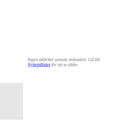
Ingen aktivitet senaste månaden. Gå till
Nyhetsflödet
för att se äldre.