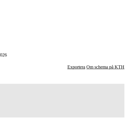
026
Exportera
Om schema på KTH