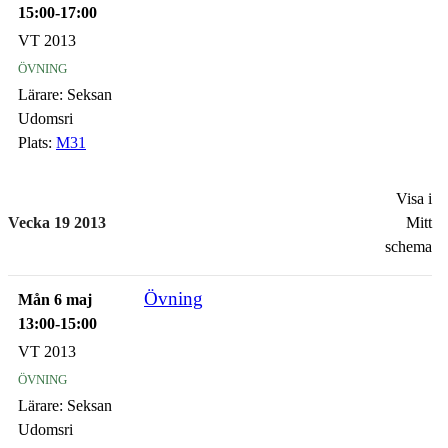
15:00-17:00
VT 2013
övning
Lärare:
Seksan
Udomsri
Plats:
M31
Visa i
Vecka 19 2013
Mitt
schema
Övning
Mån 6 maj
13:00-15:00
VT 2013
övning
Lärare:
Seksan
Udomsri