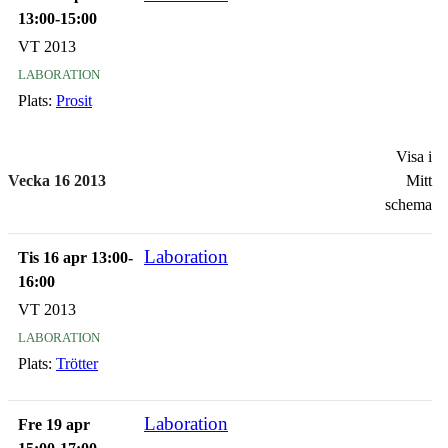
13:00-15:00
VT 2013
laboration
Plats:
Prosit
Visa i
Vecka 16 2013
Mitt
schema
Laboration
Tis 16 apr 13:00-
16:00
VT 2013
laboration
Plats:
Trötter
Laboration
Fre 19 apr