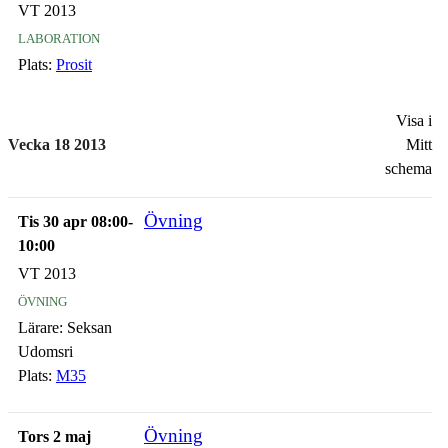
VT 2013
laboration
Plats:
Prosit
Visa i
Vecka 18 2013
Mitt
schema
Övning
Tis 30 apr 08:00-
10:00
VT 2013
övning
Lärare:
Seksan
Udomsri
Plats:
M35
Övning
Tors 2 maj