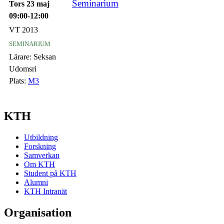
Seminarium
Tors 23 maj
09:00-12:00
VT 2013
seminarium
Lärare:
Seksan
Udomsri
Plats:
M3
KTH
Utbildning
Forskning
Samverkan
Om KTH
Student på KTH
Alumni
KTH Intranät
Organisation