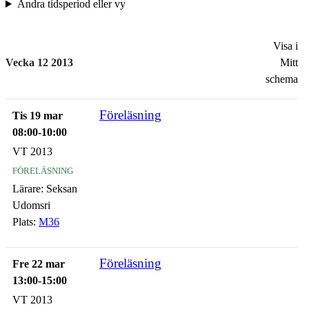
Ändra tidsperiod eller vy
Visa i
Vecka 12 2013
Mitt
schema
Föreläsning
Tis 19 mar
08:00-10:00
VT 2013
föreläsning
Lärare:
Seksan
Udomsri
Plats:
M36
Föreläsning
Fre 22 mar
13:00-15:00
VT 2013