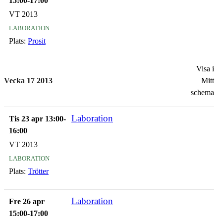
15:00-17:00
VT 2013
laboration
Plats:
Prosit
Visa i
Vecka 17 2013
Mitt
schema
Laboration
Tis 23 apr 13:00-
16:00
VT 2013
laboration
Plats:
Trötter
Laboration
Fre 26 apr
15:00-17:00