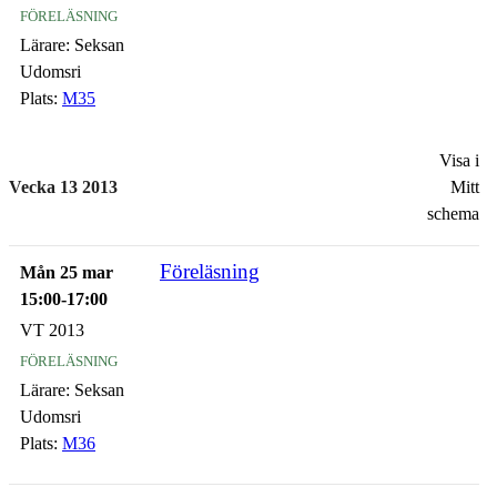
föreläsning
Lärare:
Seksan
Udomsri
Plats:
M35
Visa i
Vecka 13 2013
Mitt
schema
Föreläsning
Mån 25 mar
15:00-17:00
VT 2013
föreläsning
Lärare:
Seksan
Udomsri
Plats:
M36