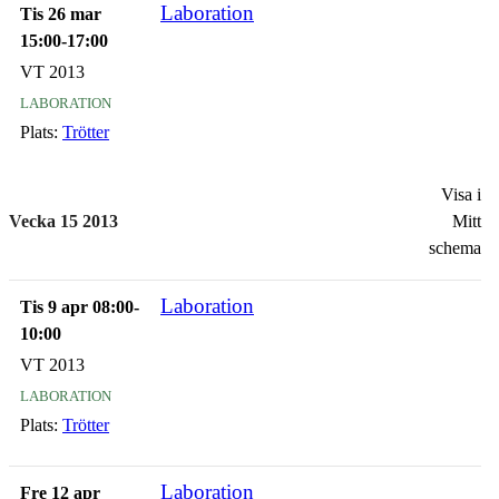
Laboration
Tis 26 mar
15:00-17:00
VT 2013
laboration
Plats:
Trötter
Visa i
Vecka 15 2013
Mitt
schema
Laboration
Tis 9 apr 08:00-
10:00
VT 2013
laboration
Plats:
Trötter
Laboration
Fre 12 apr