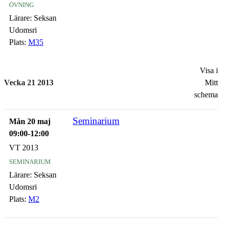
övning
Lärare:
Seksan
Udomsri
Plats:
M35
Visa i
Vecka 21 2013
Mitt
schema
Seminarium
Mån 20 maj
09:00-12:00
VT 2013
seminarium
Lärare:
Seksan
Udomsri
Plats:
M2