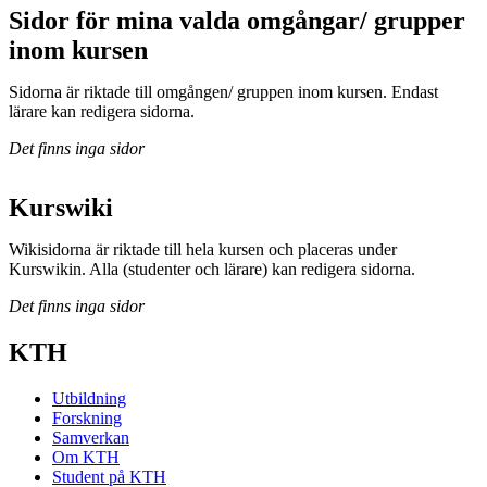
Sidor för mina valda omgångar/ grupper
inom kursen
Sidorna är riktade till omgången/ gruppen inom kursen. Endast
lärare kan redigera sidorna.
Det finns inga sidor
Kurswiki
Wikisidorna är riktade till hela kursen och placeras under
Kurswikin. Alla (studenter och lärare) kan redigera sidorna.
Det finns inga sidor
KTH
Utbildning
Forskning
Samverkan
Om KTH
Student på KTH