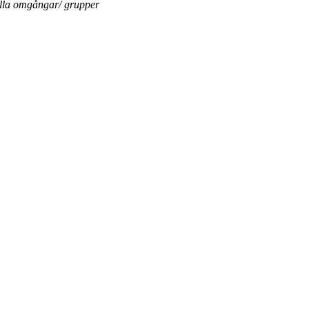
ella omgångar/ grupper