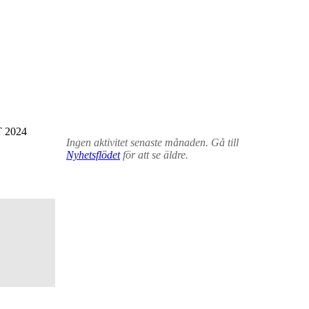
 2024
Ingen aktivitet senaste månaden. Gå till
Nyhetsflödet
för att se äldre.