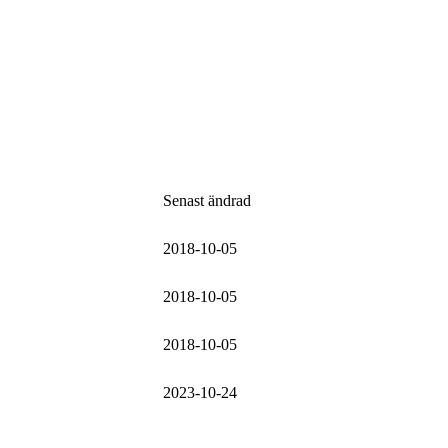
Senast ändrad
2018-10-05
2018-10-05
2018-10-05
2023-10-24