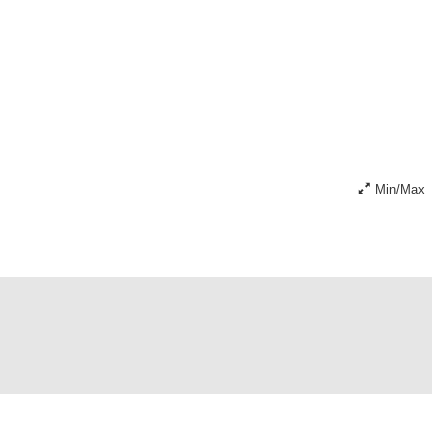
Min/Max