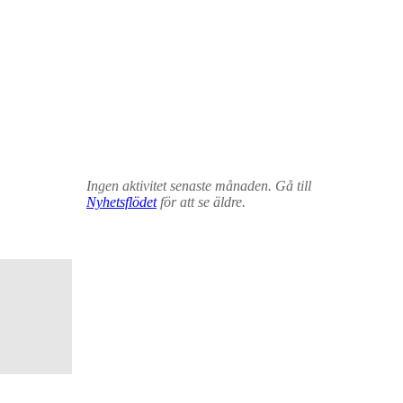
Ingen aktivitet senaste månaden. Gå till
Nyhetsflödet
för att se äldre.