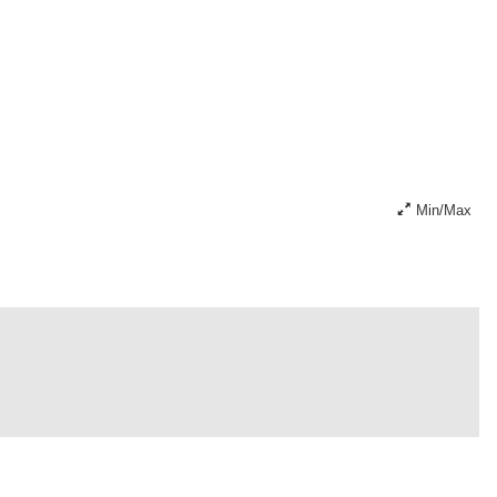
Min/Max