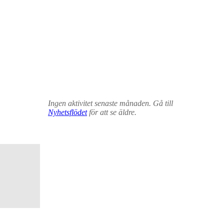
Ingen aktivitet senaste månaden. Gå till
Nyhetsflödet
för att se äldre.