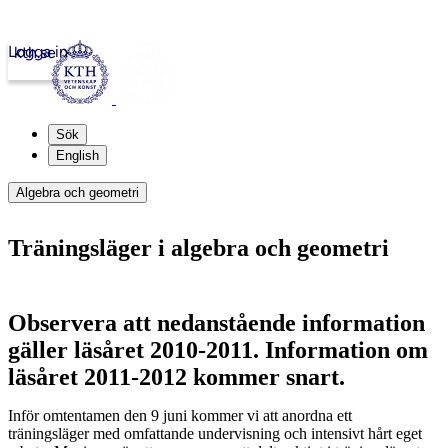
Logga in
kth.se
Sök
English
Algebra och geometri
Träningsläger i algebra och geometri
Observera att nedanstående information
gäller läsåret 2010-2011. Information om
läsåret 2011-2012 kommer snart.
Inför omtentamen den 9 juni kommer vi att anordna ett
träningsläger med omfattande undervisning och intensivt hårt eget