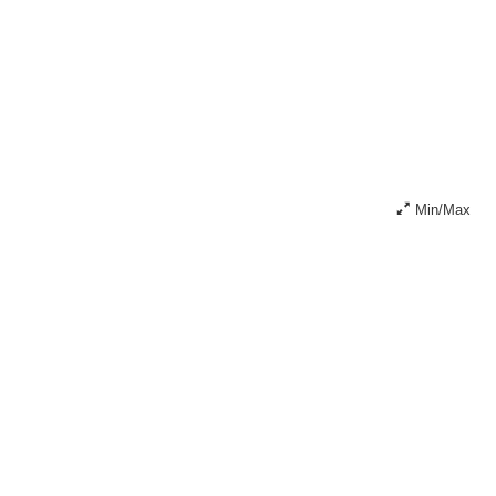
Min/Max