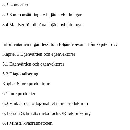
8.2 Isomorfier
8.3 Sammansättning av linjära avbildningar
8.4 Matriser för allmäna linjära avbildningar
Inför tentamen ingår dessutom följande avsnitt från kapitel 5-7:
Kapitel 5 Egenvärden och egenvektorer
5.1 Egenvärden och egenvektorer
5.2 Diagonalisering
Kapitel 6 Inre produktrum
6.1 Inre produkter
6.2 Vinklar och ortogonalitet i inre produktrum
6.3 Gram-Schmidts metod och QR-faktorisering
6.4 Minsta-kvadratmetoden