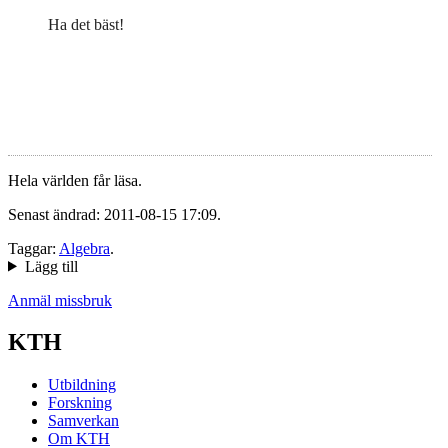
Ha det bäst!
Hela världen får läsa.
Senast ändrad: 2011-08-15 17:09.
Taggar:
Algebra
.
Lägg till
Anmäl missbruk
KTH
Utbildning
Forskning
Samverkan
Om KTH