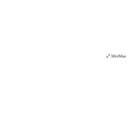
Min/Max