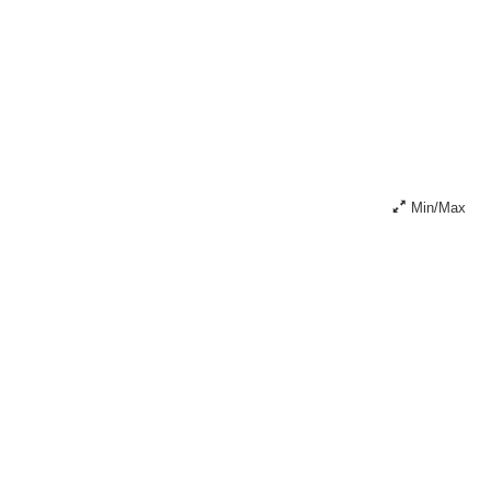
Min/Max