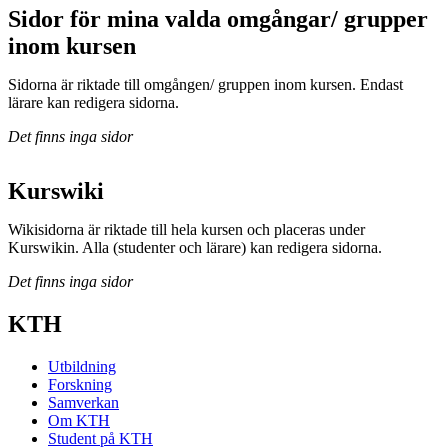
Sidor för mina valda omgångar/ grupper
inom kursen
Sidorna är riktade till omgången/ gruppen inom kursen. Endast
lärare kan redigera sidorna.
Det finns inga sidor
Kurswiki
Wikisidorna är riktade till hela kursen och placeras under
Kurswikin. Alla (studenter och lärare) kan redigera sidorna.
Det finns inga sidor
KTH
Utbildning
Forskning
Samverkan
Om KTH
Student på KTH