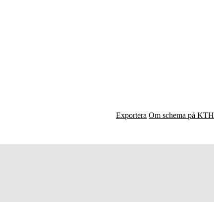
Exportera
Om schema på KTH