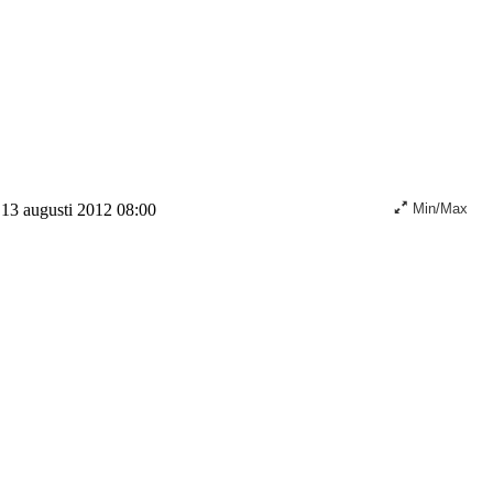
13 augusti 2012 08:00
Min/Max