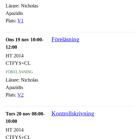
Lärare:
Nicholas
Apazidis
Plats:
V1
Föreläsning
Ons 19 nov 10:00-
12:00
HT 2014
CTFYS+CL
föreläsning
Lärare:
Nicholas
Apazidis
Plats:
V2
Kontrollskrivning
Tors 20 nov 08:00-
10:00
HT 2014
CTFYS+CL