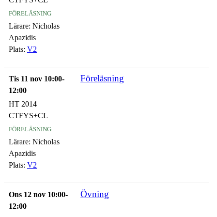
föreläsning
Lärare:
Nicholas
Apazidis
Plats:
V2
Föreläsning
Tis 11 nov 10:00-
12:00
HT 2014
CTFYS+CL
föreläsning
Lärare:
Nicholas
Apazidis
Plats:
V2
Övning
Ons 12 nov 10:00-
12:00