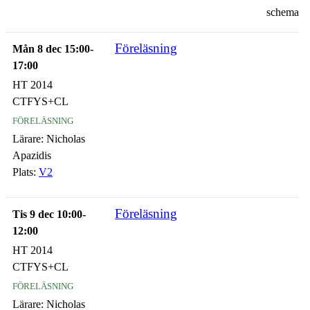
schema
Föreläsning
Mån 8 dec 15:00-
17:00
HT 2014
CTFYS+CL
föreläsning
Lärare:
Nicholas
Apazidis
Plats:
V2
Föreläsning
Tis 9 dec 10:00-
12:00
HT 2014
CTFYS+CL
föreläsning
Lärare:
Nicholas