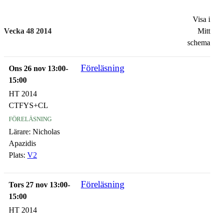
Visa i
Vecka 48 2014
Mitt
schema
Föreläsning
Ons 26 nov 13:00-
15:00
HT 2014
CTFYS+CL
föreläsning
Lärare:
Nicholas
Apazidis
Plats:
V2
Föreläsning
Tors 27 nov 13:00-
15:00
HT 2014