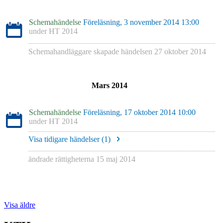
Schemahändelse
Föreläsning, 3 november 2014 13:00
under
HT 2014
Schemahandläggare skapade händelsen
27 oktober 2014
Mars 2014
Schemahändelse
Föreläsning, 17 oktober 2014 10:00
under
HT 2014
Visa tidigare händelser (
1
)
ändrade rättigheterna
15 maj 2014
Visa äldre