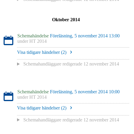
Oktober 2014
Schemahändelse
Föreläsning, 5 november 2014 13:00
under
HT 2014
Visa tidigare händelser (
2
)
Schemahandläggare redigerade
12 november 2014
Schemahändelse
Föreläsning, 5 november 2014 10:00
under
HT 2014
Visa tidigare händelser (
2
)
Schemahandläggare redigerade
12 november 2014