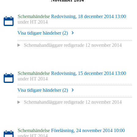
Schemahändelse
Redovisning, 18 december 2014 13:00
under
HT 2014
Visa tidigare händelser (
2
)
Schemahandläggare redigerade
12 november 2014
Schemahändelse
Redovisning, 15 december 2014 13:00
under
HT 2014
Visa tidigare händelser (
2
)
Schemahandläggare redigerade
12 november 2014
Schemahändelse
Föreläsning, 24 november 2014 10:00
under
HT 2014