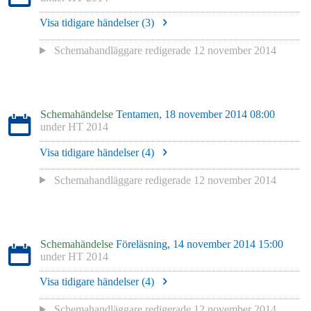
Visa tidigare händelser (
3
)
Schemahandläggare redigerade
12 november 2014
Schemahändelse
Tentamen, 18 november 2014 08:00
under
HT 2014
Visa tidigare händelser (
4
)
Schemahandläggare redigerade
12 november 2014
Schemahändelse
Föreläsning, 14 november 2014 15:00
under
HT 2014
Visa tidigare händelser (
4
)
Schemahandläggare redigerade
12 november 2014