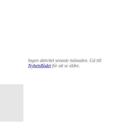
Ingen aktivitet senaste månaden. Gå till
Nyhetsflödet
för att se äldre.