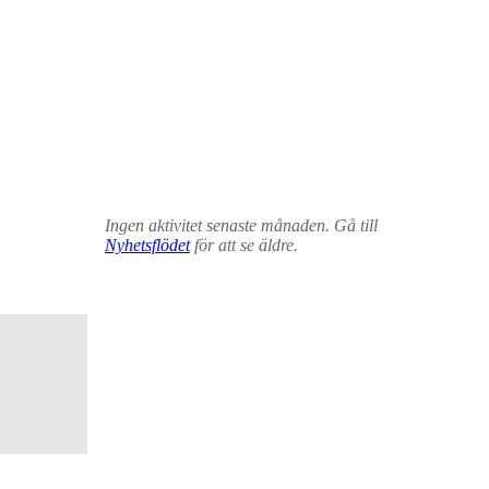
Ingen aktivitet senaste månaden. Gå till
Nyhetsflödet
för att se äldre.