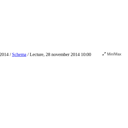
2014
/
Schema
/
Lecture, 28 november 2014 10:00
Min/Max