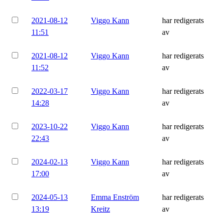
2021-08-12
Viggo Kann
har redigerats
11:51
av
2021-08-12
Viggo Kann
har redigerats
11:52
av
2022-03-17
Viggo Kann
har redigerats
14:28
av
2023-10-22
Viggo Kann
har redigerats
22:43
av
2024-02-13
Viggo Kann
har redigerats
17:00
av
2024-05-13
Emma Enström
har redigerats
13:19
Kreitz
av