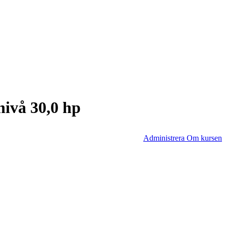
nivå 30,0 hp
Administrera Om kursen