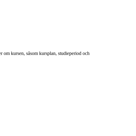
er om kursen, såsom kursplan, studieperiod och