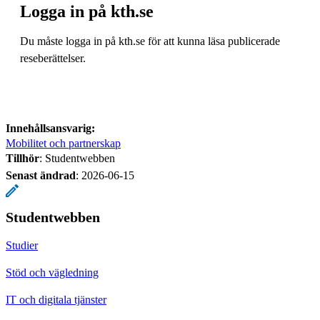
Logga in på kth.se
Du måste logga in på kth.se för att kunna läsa publicerade
reseberättelser.
Innehållsansvarig:
Mobilitet och partnerskap
Tillhör
: Studentwebben
Senast ändrad
:
2026-06-15
Studentwebben
Studier
Stöd och vägledning
IT och digitala tjänster