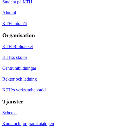
Student på KTH
Alumni
KTH Intranät
Organisation
KTH Biblioteket
KTH:s skolor
Centrumbildningar
Rektor och ledning
KTH:s verksamhetsstöd
Tjänster
Schema
Kurs- och programkatalogen