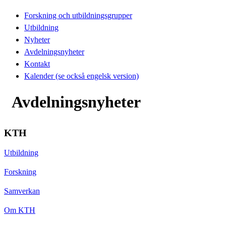
Forskning och utbildningsgrupper
Utbildning
Nyheter
Avdelningsnyheter
Kontakt
Kalender (se också engelsk version)
Avdelningsnyheter
KTH
Utbildning
Forskning
Samverkan
Om KTH