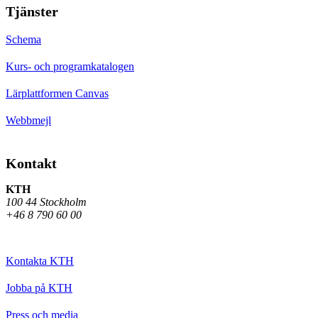
Tjänster
Schema
Kurs- och programkatalogen
Lärplattformen Canvas
Webbmejl
Kontakt
KTH
100 44 Stockholm
+46 8 790 60 00
Kontakta KTH
Jobba på KTH
Press och media