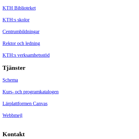
KTH Biblioteket
KTH:s skolor
Centrumbildningar
Rektor och ledning
KTH:s verksamhetsstöd
Tjänster
Schema
Kurs- och programkatalogen
Lärplattformen Canvas
Webbmejl
Kontakt