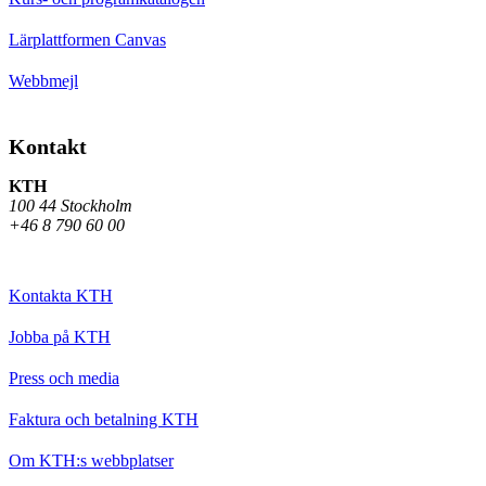
Lärplattformen Canvas
Webbmejl
Kontakt
KTH
100 44 Stockholm
+46 8 790 60 00
Kontakta KTH
Jobba på KTH
Press och media
Faktura och betalning KTH
Om KTH:s webbplatser