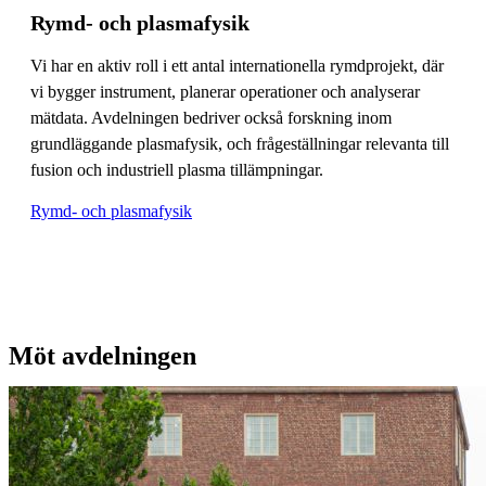
Rymd- och plasmafysik
Vi har en aktiv roll i ett antal internationella rymdprojekt, där
vi bygger instrument, planerar operationer och analyserar
mätdata. Avdelningen bedriver också forskning inom
grundläggande plasmafysik, och frågeställningar relevanta till
fusion och industriell plasma tillämpningar.
Rymd- och plasmafysik
Möt avdelningen