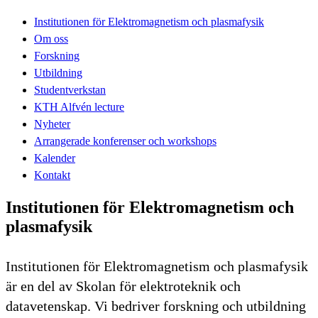
Institutionen för Elektromagnetism och plasmafysik
Om oss
Forskning
Utbildning
Studentverkstan
KTH Alfvén lecture
Nyheter
Arrangerade konferenser och workshops
Kalender
Kontakt
Institutionen för Elektromagnetism och
plasmafysik
Institutionen för Elektromagnetism och plasmafysik
är en del av Skolan för elektroteknik och
datavetenskap. Vi bedriver forskning och utbildning