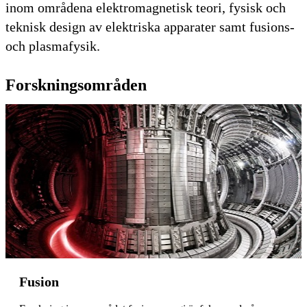
inom områdena elektromagnetisk teori, fysisk och
teknisk design av elektriska apparater samt fusions-
och plasmafysik.
Forskningsområden
Fusion