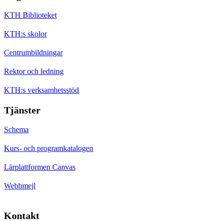
KTH Biblioteket
KTH:s skolor
Centrumbildningar
Rektor och ledning
KTH:s verksamhetsstöd
Tjänster
Schema
Kurs- och programkatalogen
Lärplattformen Canvas
Webbmejl
Kontakt