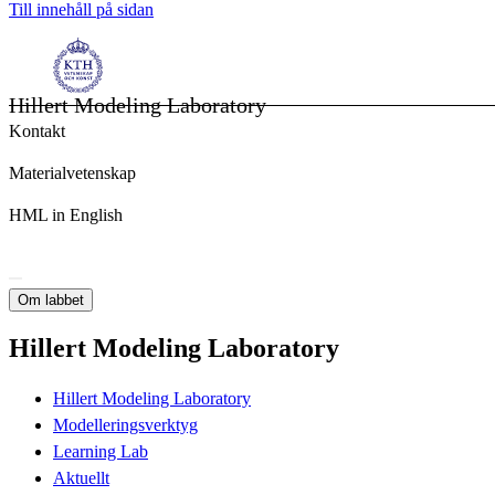
Till innehåll på sidan
Hillert Modeling Laboratory
Kontakt
Materialvetenskap
HML in English
Om labbet
Hillert Modeling Laboratory
Hillert Modeling Laboratory
Modelleringsverktyg
Learning Lab
Aktuellt