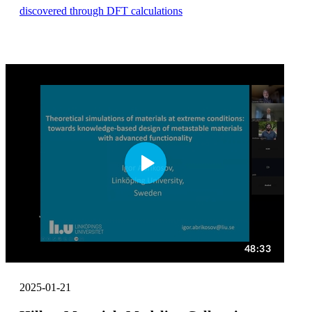
discovered through DFT calculations
2025-01-21