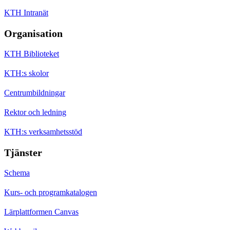
KTH Intranät
Organisation
KTH Biblioteket
KTH:s skolor
Centrumbildningar
Rektor och ledning
KTH:s verksamhetsstöd
Tjänster
Schema
Kurs- och programkatalogen
Lärplattformen Canvas