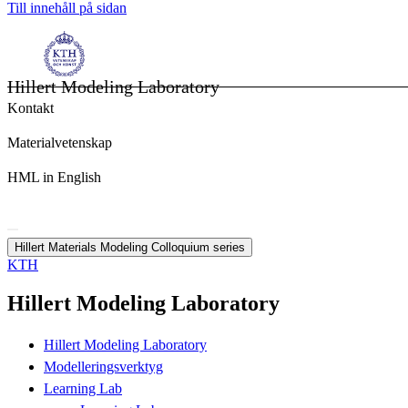
Till innehåll på sidan
Hillert Modeling Laboratory
Kontakt
Materialvetenskap
HML in English
Hillert Materials Modeling Colloquium series
KTH
Hillert Modeling Laboratory
Hillert Modeling Laboratory
Modelleringsverktyg
Learning Lab