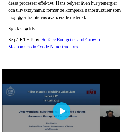
dessa processer effektivt. Hans belyser även hur ytenergier
och tillväxtdynamik formar de komplexa nanostrukturer som
möjliggör framtidens avancerade material.
Språk engelska
Se på KTH Play:
Surface Energetics and Growth
Mechanisms in Oxide Nanostructures