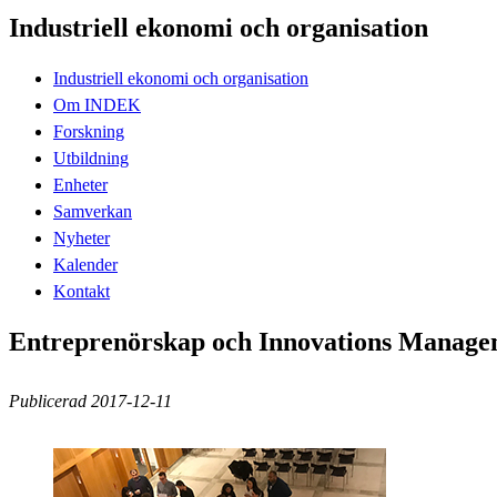
Industriell ekonomi och organisation
Industriell ekonomi och organisation
Om INDEK
Forskning
Utbildning
Enheter
Samverkan
Nyheter
Kalender
Kontakt
Entreprenörskap och Innovations Manage
Publicerad 2017-12-11