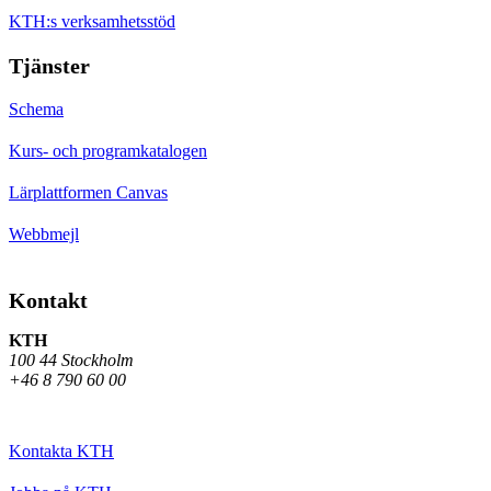
KTH:s verksamhetsstöd
Tjänster
Schema
Kurs- och programkatalogen
Lärplattformen Canvas
Webbmejl
Kontakt
KTH
100 44 Stockholm
+46 8 790 60 00
Kontakta KTH