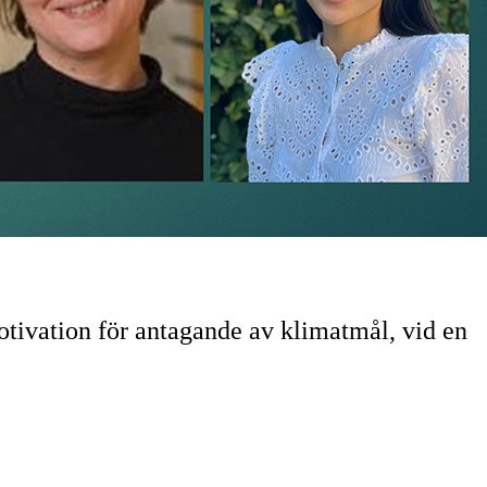
ivation för antagande av klimatmål, vid en