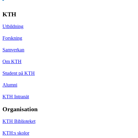
KTH
Utbildning
Forskning
Samverkan
Om KTH
Student på KTH
Alumni
KTH Intranät
Organisation
KTH Biblioteket
KTH:s skolor