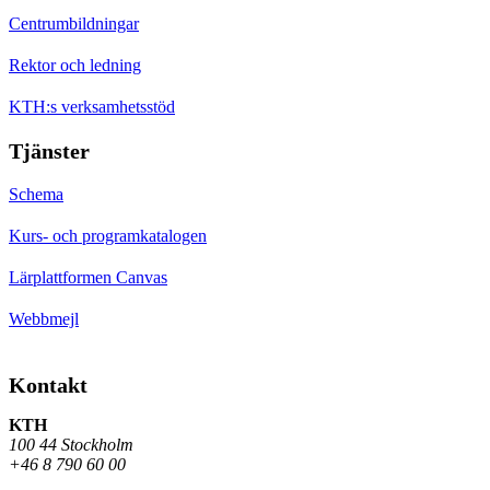
Centrumbildningar
Rektor och ledning
KTH:s verksamhetsstöd
Tjänster
Schema
Kurs- och programkatalogen
Lärplattformen Canvas
Webbmejl
Kontakt
KTH
100 44 Stockholm
+46 8 790 60 00