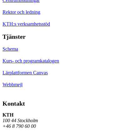
Centrumbildningar
Rektor och ledning
KTH:s verksamhetsstöd
Tjänster
Schema
Kurs- och programkatalogen
Lärplattformen Canvas
Webbmejl
Kontakt
KTH
100 44 Stockholm
+46 8 790 60 00