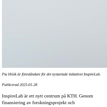
Pia Höök är föreståndare för det nystartade initiativet InspireLab.
Publicerad 2025-01-28
InspireLab är ett nytt centrum på KTH. Genom
finansiering av forskningsprojekt och