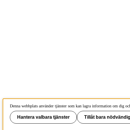
Denna webbplats använder tjänster som kan lagra information om dig och 
Hantera valbara tjänster
Tillåt bara nödvändig