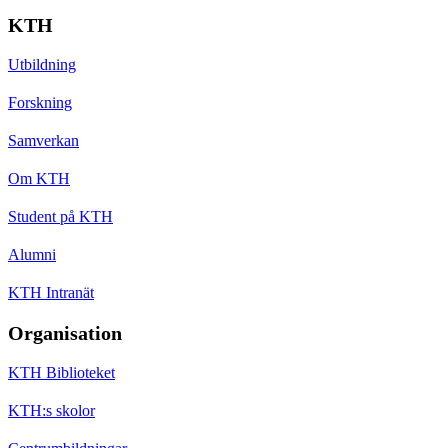
KTH
Utbildning
Forskning
Samverkan
Om KTH
Student på KTH
Alumni
KTH Intranät
Organisation
KTH Biblioteket
KTH:s skolor